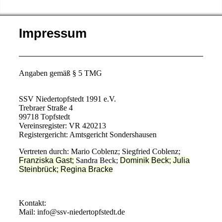
Impressum
Angaben gemäß § 5 TMG
SSV Niedertopfstedt 1991 e.V.
Trebraer Straße 4
99718 Topfstedt
Vereinsregister: VR 420213
Registergericht: Amtsgericht Sondershausen
Vertreten durch: Mario Coblenz; Siegfried Coblenz;
Franziska Gast;
Sandra Beck;
Dominik Beck;
Julia
Steinbrück;
Regina Bracke
Kontakt:
Mail: info@ssv-niedertopfstedt.de