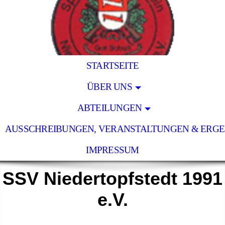
STARTSEITE
ÜBER UNS
ABTEILUNGEN
AUSSCHREIBUNGEN, VERANSTALTUNGEN & ERGE
IMPRESSUM
SSV Niedertopfstedt 1991
e.V.