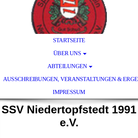
STARTSEITE
ÜBER UNS
ABTEILUNGEN
AUSSCHREIBUNGEN, VERANSTALTUNGEN & ERGE
IMPRESSUM
SSV Niedertopfstedt 1991
e.V.