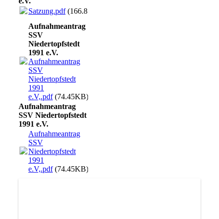
e.V.
Satzung.pdf
(166.81KB)
Aufnahmeantrag
SSV
Niedertopfstedt
1991 e.V.
Aufnahmeantrag
SSV
Niedertopfstedt
1991
e.V,.pdf
(74.45KB)
Aufnahmeantrag
SSV Niedertopfstedt
1991 e.V.
Aufnahmeantrag
SSV
Niedertopfstedt
1991
e.V,.pdf
(74.45KB)